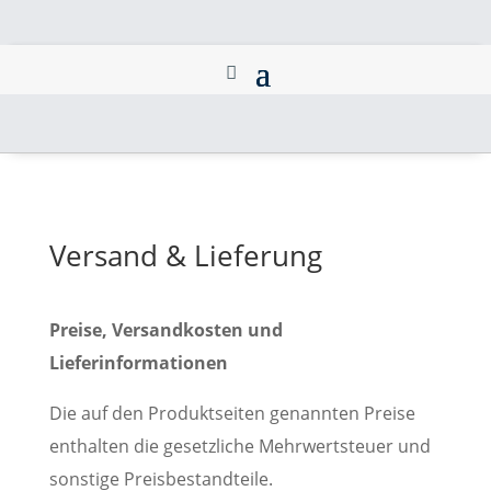
Versand & Lieferung
Preise, Versandkosten und
Lieferinformationen
Die auf den Produktseiten genannten Preise
enthalten die gesetzliche Mehrwertsteuer und
sonstige Preisbestandteile.