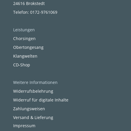
24616 Brokstedt
Telefon: 0172-9761069
Leistungen
Chorsingen
Obertongesang
Klangwelten
CD-Shop
Weitere Informationen
Widerrufsbelehrung
Widerruf für digitale Inhalte
Zahlungsweisen
Versand & Lieferung
Impressum