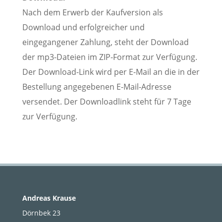
Nach dem Erwerb der Kaufversion als
Download und erfolgreicher und
eingegangener Zahlung, steht der Download
der mp3-Dateien im ZIP-Format zur Verfügung.
Der Download-Link wird per E-Mail an die in der
Bestellung angegebenen E-Mail-Adresse
versendet. Der Downloadlink steht für 7 Tage
zur Verfügung.
Andreas Krause
Dörnbek 23