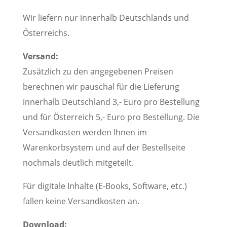
Wir liefern nur innerhalb Deutschlands und
Österreichs.
Versand:
Zusätzlich zu den angegebenen Preisen
berechnen wir pauschal für die Lieferung
innerhalb Deutschland 3,- Euro pro Bestellung
und für Österreich 5,- Euro pro Bestellung. Die
Versandkosten werden Ihnen im
Warenkorbsystem und auf der Bestellseite
nochmals deutlich mitgeteilt.
Für digitale Inhalte (E-Books, Software, etc.)
fallen keine Versandkosten an.
Download: