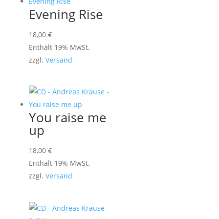
Evening Rise
18,00
€
Enthält 19% MwSt.
zzgl.
Versand
You raise me
up
18,00
€
Enthält 19% MwSt.
zzgl.
Versand