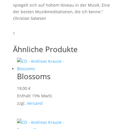
spiegelt sich auf hohem Niveau in der Musik. Eine
der besten Musikmeditationen, die ich kenne.“
Christian Salvesen
?
Ähnliche Produkte
Blossoms
18,00
€
Enthält 19% MwSt.
zzgl.
Versand