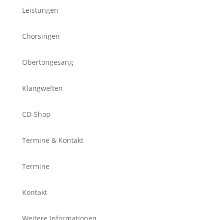
Leistungen
Chorsingen
Obertongesang
Klangwelten
CD-Shop
Termine & Kontakt
Termine
Kontakt
Weitere Informationen