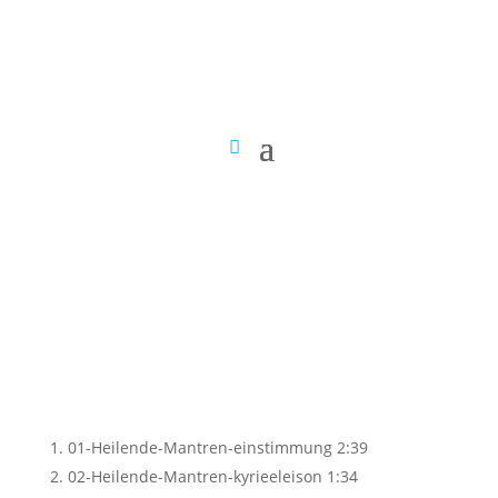
01-Heilende-Mantren-einstimmung
2:39
02-Heilende-Mantren-kyrieeleison
1:34