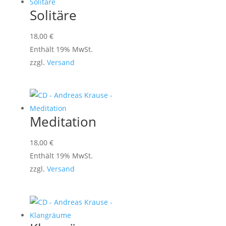
Solitäre
18,00
€
Enthält 19% MwSt.
zzgl.
Versand
Meditation
18,00
€
Enthält 19% MwSt.
zzgl.
Versand