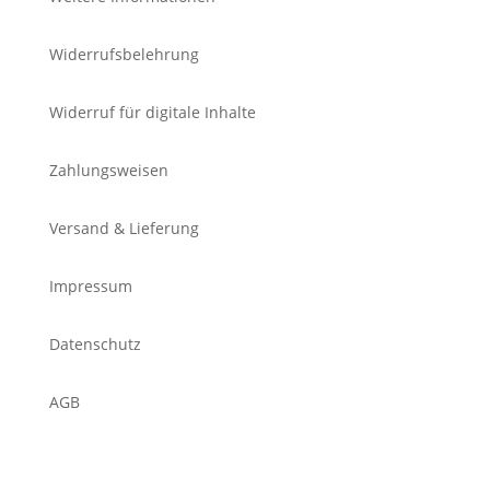
Widerrufsbelehrung
Widerruf für digitale Inhalte
Zahlungsweisen
Versand & Lieferung
Impressum
Datenschutz
AGB